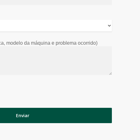
, modelo da máquina e problema ocorrido)