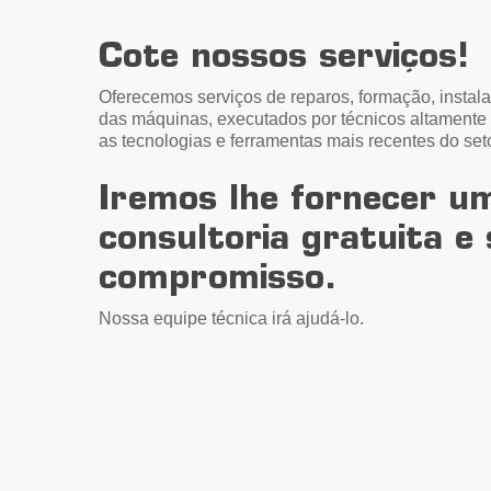
Cote nossos serviços!
Oferecemos serviços de reparos, formação, insta
das máquinas, executados por técnicos altamente
as tecnologias e ferramentas mais recentes do seto
Iremos lhe fornecer u
consultoria gratuita e
compromisso.
Nossa equipe técnica irá ajudá-lo.