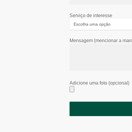
Serviço de interesse
Mensagem (mencionar a marca
Adicione uma foto (opcional)