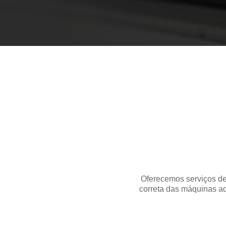
Oferecemos serviços de
correta das máquinas aq