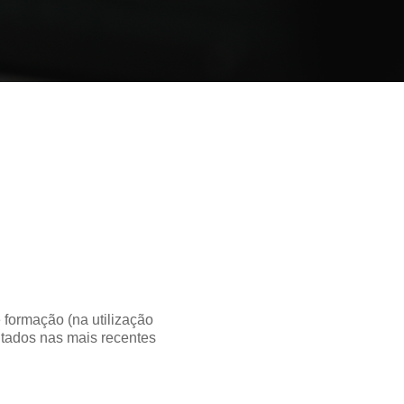
formação (na utilização
itados nas mais recentes