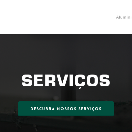
Alumin
SERVIÇOS
Descubra nossos serviços