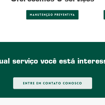
Manutenção preventiva
al serviço você está intere
Entre em contato conosco