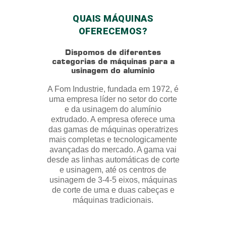
QUAIS MÁQUINAS
OFERECEMOS?
Dispomos de diferentes
categorias de máquinas para a
usinagem do alumínio
A Fom Industrie, fundada em 1972, é
uma empresa líder no setor do corte
e da usinagem do alumínio
extrudado. A empresa oferece uma
das gamas de máquinas operatrizes
mais completas e tecnologicamente
avançadas do mercado. A gama vai
desde as linhas automáticas de corte
e usinagem, até os centros de
usinagem de 3-4-5 eixos, máquinas
de corte de uma e duas cabeças e
máquinas tradicionais.