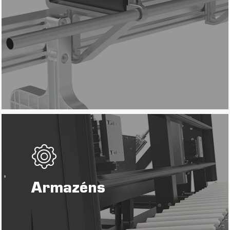
Armazéns