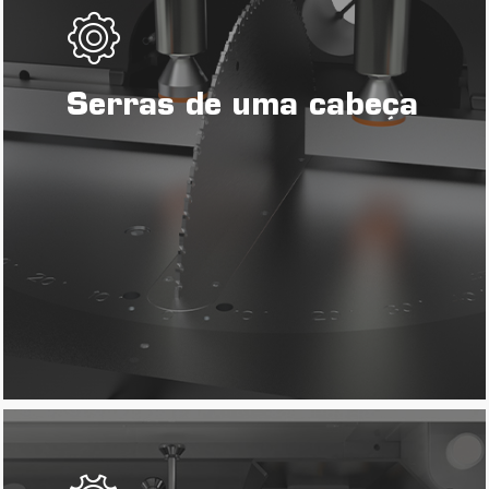
Serras de uma cabeça