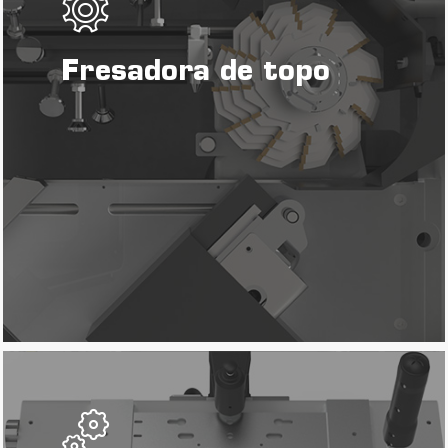
Fresadora de topo