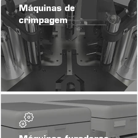
Máquinas de
crimpagem