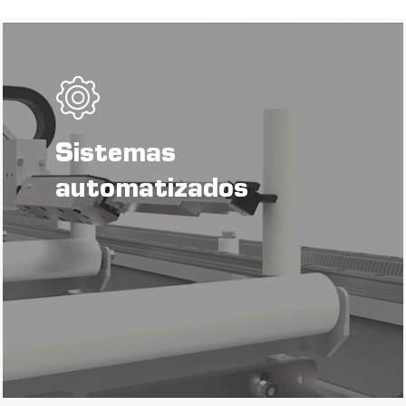
Sistemas
automatizados