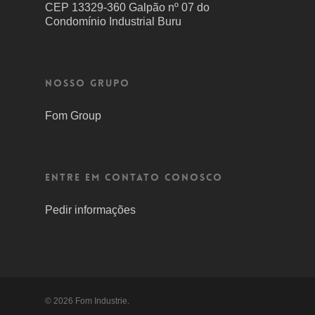
CEP 13329-360 Galpão nº 07 do
Condomínio Industrial Buru
Nosso grupo
Fom Group
Entre em contato conosco
Pedir informações
© 2026 Fom Industrie.